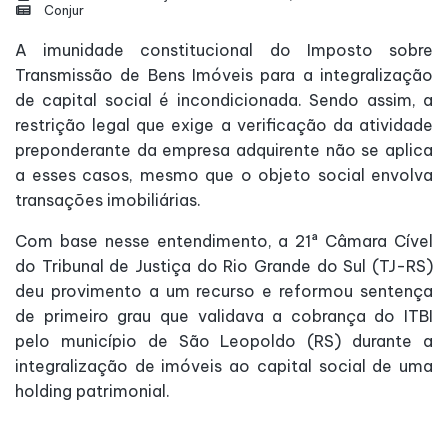
Conjur
A imunidade constitucional do Imposto sobre
Transmissão de Bens Imóveis para a integralização
de capital social é incondicionada. Sendo assim, a
restrição legal que exige a verificação da atividade
preponderante da empresa adquirente não se aplica
a esses casos, mesmo que o objeto social envolva
transações imobiliárias.
Com base nesse entendimento, a 21ª Câmara Cível
do Tribunal de Justiça do Rio Grande do Sul (TJ-RS)
deu provimento a um recurso e reformou sentença
de primeiro grau que validava a cobrança do ITBI
pelo município de São Leopoldo (RS) durante a
integralização de imóveis ao capital social de uma
holding patrimonial.