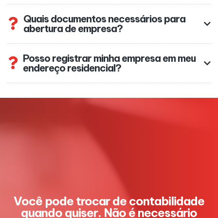
Quais documentos necessários para
abertura de empresa?
Posso registrar minha empresa em meu
endereço residencial?
Você pode trocar de contabilidade
quando quiser. Não é necessário