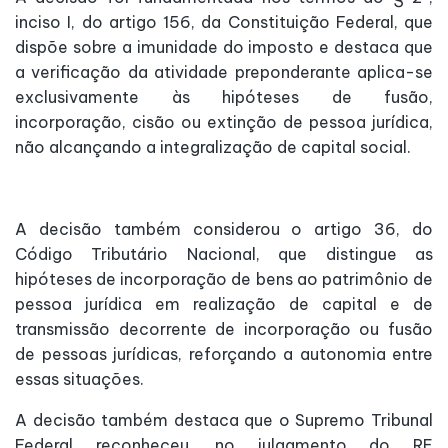
inciso I, do artigo 156, da Constituição Federal, que
dispõe sobre a imunidade do imposto e destaca que
a verificação da atividade preponderante aplica-se
exclusivamente às hipóteses de fusão,
incorporação, cisão ou extinção de pessoa jurídica,
não alcançando a integralização de capital social.
A decisão também considerou o artigo 36, do
Código Tributário Nacional, que distingue as
hipóteses de incorporação de bens ao patrimônio de
pessoa jurídica em realização de capital e de
transmissão decorrente de incorporação ou fusão
de pessoas jurídicas, reforçando a autonomia entre
essas situações.
A decisão também destaca que o Supremo Tribunal
Federal reconheceu, no julgamento do RE