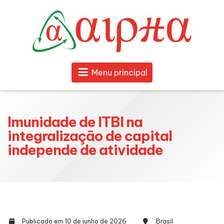
Menu principal
Imunidade de ITBI na
integralização de capital
independe de atividade
Publicado em 10 de junho de 2026
Brasil