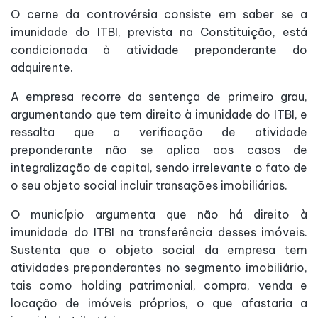
O cerne da controvérsia consiste em saber se a
imunidade do ITBI, prevista na Constituição, está
condicionada à atividade preponderante do
adquirente.
A empresa recorre da sentença de primeiro grau,
argumentando que tem direito à imunidade do ITBI, e
ressalta que a verificação de atividade
preponderante não se aplica aos casos de
integralização de capital, sendo irrelevante o fato de
o seu objeto social incluir transações imobiliárias.
O município argumenta que não há direito à
imunidade do ITBI na transferência desses imóveis.
Sustenta que o objeto social da empresa tem
atividades preponderantes no segmento imobiliário,
tais como holding patrimonial, compra, venda e
locação de imóveis próprios, o que afastaria a