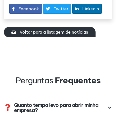
Facebook
Twitter
Linkedin
Voltar para a listagem de notícias
Perguntas
Frequentes
Quanto tempo levo para abrir minha
empresa?