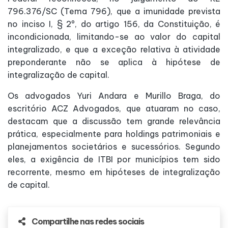
796.376/SC (Tema 796), que a imunidade prevista
no inciso I, § 2º, do artigo 156, da Constituição, é
incondicionada, limitando-se ao valor do capital
integralizado, e que a exceção relativa à atividade
preponderante não se aplica à hipótese de
integralização de capital.
Os advogados Yuri Andara e Murillo Braga, do
escritório ACZ Advogados, que atuaram no caso,
destacam que a discussão tem grande relevância
prática, especialmente para holdings patrimoniais e
planejamentos societários e sucessórios. Segundo
eles, a exigência de ITBI por municípios tem sido
recorrente, mesmo em hipóteses de integralização
de capital.
Compartilhe nas redes sociais