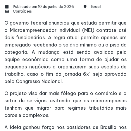
Publicado em 10 de junho de 2026
Brasil
Contábeis
O governo federal anunciou que estuda permitir que
o Microempreendedor Individual (MEI) contrate até
dois funcionários. A regra atual permite apenas um
empregado recebendo o salário mínimo ou o piso da
categoria. A mudança está sendo avaliada pela
equipe econômica como uma forma de ajudar os
pequenos negócios a organizarem suas escalas de
trabalho, caso o fim da jornada 6x1 seja aprovado
pelo Congresso Nacional.
O projeto visa dar mais fôlego para o comércio e o
setor de serviços, evitando que as microempresas
tenham que migrar para regimes tributários mais
caros e complexos.
A ideia ganhou força nos bastidores de Brasília nos