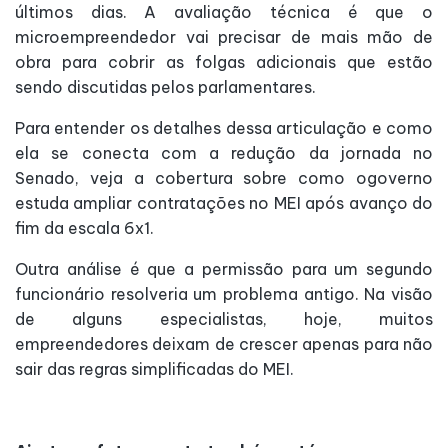
últimos dias. A avaliação técnica é que o
microempreendedor vai precisar de mais mão de
obra para cobrir as folgas adicionais que estão
sendo discutidas pelos parlamentares.
Para entender os detalhes dessa articulação e como
ela se conecta com a redução da jornada no
Senado, veja a cobertura sobre como ogoverno
estuda ampliar contratações no MEI após avanço do
fim da escala 6x1.
Outra análise é que a permissão para um segundo
funcionário resolveria um problema antigo. Na visão
de alguns especialistas, hoje, muitos
empreendedores deixam de crescer apenas para não
sair das regras simplificadas do MEI.