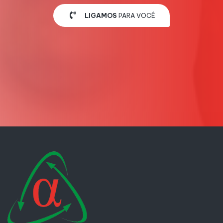
LIGAMOS
PARA VOCÊ