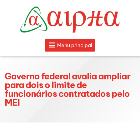
Menu principal
Governo federal avalia ampliar
para dois o limite de
funcionários contratados pelo
MEI