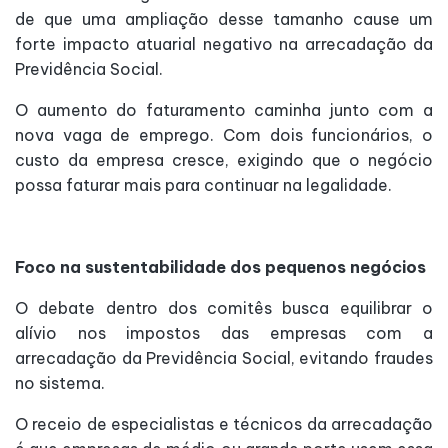
de que uma ampliação desse tamanho cause um
forte impacto atuarial negativo na arrecadação da
Previdência Social.
O aumento do faturamento caminha junto com a
nova vaga de emprego. Com dois funcionários, o
custo da empresa cresce, exigindo que o negócio
possa faturar mais para continuar na legalidade.
Foco na sustentabilidade dos pequenos negócios
O debate dentro dos comitês busca equilibrar o
alívio nos impostos das empresas com a
arrecadação da Previdência Social, evitando fraudes
no sistema.
O receio de especialistas e técnicos da arrecadação