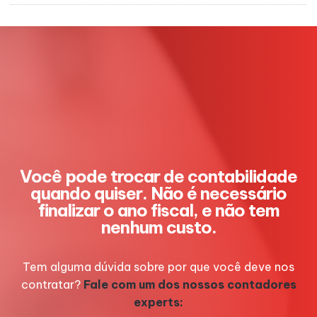
Você pode trocar de contabilidade
quando quiser. Não é necessário
finalizar o ano fiscal, e não tem
nenhum custo.
Tem alguma dúvida sobre por que você deve nos
contratar?
Fale com um dos nossos contadores
experts: