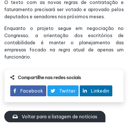
O texto com as novas regras de contratação e
faturamento precisará ser votado e aprovado pelos
deputados e senadores nos próximos meses.
Enquanto o projeto segue em negociação no
Congresso, a orientação dos escritórios de
contabilidade é manter o planejamento das
empresas focado na regra atual de apenas um
funcionário.
Compartilhe nas redes sociais
Facebook
Twitter
Linkedin
Voltar para a listagem de notícias