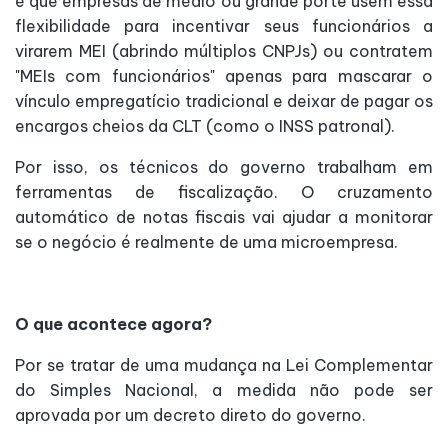
é que empresas de médio ou grande porte usem essa
flexibilidade para incentivar seus funcionários a
virarem MEI (abrindo múltiplos CNPJs) ou contratem
"MEIs com funcionários" apenas para mascarar o
vínculo empregatício tradicional e deixar de pagar os
encargos cheios da CLT (como o INSS patronal).
Por isso, os técnicos do governo trabalham em
ferramentas de fiscalização. O cruzamento
automático de notas fiscais vai ajudar a monitorar
se o negócio é realmente de uma microempresa.
O que acontece agora?
Por se tratar de uma mudança na Lei Complementar
do Simples Nacional, a medida não pode ser
aprovada por um decreto direto do governo.