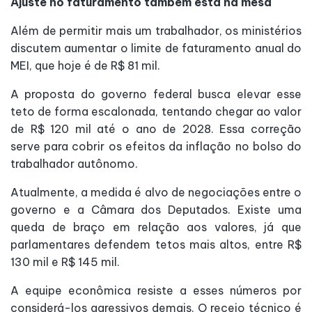
Ajuste no faturamento também está na mesa
Além de permitir mais um trabalhador, os ministérios
discutem aumentar o limite de faturamento anual do
MEI, que hoje é de R$ 81 mil.
A proposta do governo federal busca elevar esse
teto de forma escalonada, tentando chegar ao valor
de R$ 120 mil até o ano de 2028. Essa correção
serve para cobrir os efeitos da inflação no bolso do
trabalhador autônomo.
Atualmente, a medida é alvo de negociações entre o
governo e a Câmara dos Deputados. Existe uma
queda de braço em relação aos valores, já que
parlamentares defendem tetos mais altos, entre R$
130 mil e R$ 145 mil.
A equipe econômica resiste a esses números por
considerá-los agressivos demais. O receio técnico é