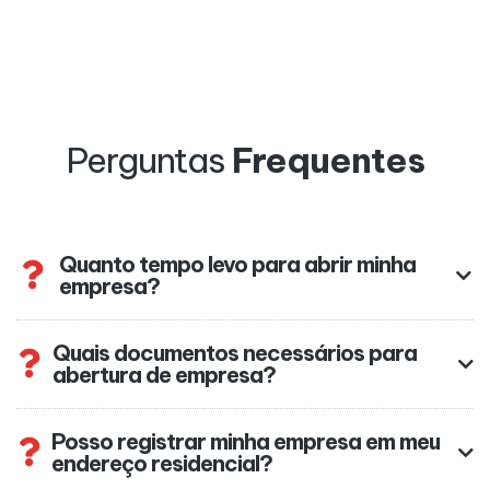
Perguntas
Frequentes
Quanto tempo levo para abrir minha
empresa?
Quais documentos necessários para
abertura de empresa?
Posso registrar minha empresa em meu
endereço residencial?