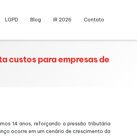
LGPD
Blog
IR 2026
Contato
cta custos para empresas de
mos 14 anos, reforçando a pressão tributária
anço ocorre em um cenário de crescimento da