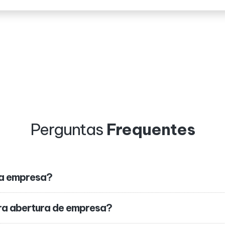
Perguntas
Frequentes
ha empresa?
ra abertura de empresa?