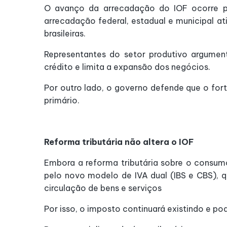
O avanço da arrecadação do IOF ocorre par
arrecadação federal, estadual e municipal a
brasileiras.
Representantes do setor produtivo argume
crédito e limita a expansão dos negócios.
Por outro lado, o governo defende que o fort
primário.
Reforma tributária não altera o IOF
Embora a reforma tributária sobre o consumo
pelo novo modelo de IVA dual (IBS e CBS), 
circulação de bens e serviços
Por isso, o imposto continuará existindo e p