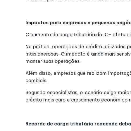
Impactos para empresas e pequenos negóc
O aumento da carga tributária do IOF afeta d
Na prática, operações de crédito utilizadas 
mais onerosas. O impacto é ainda mais sens
manter suas operações.
Além disso, empresas que realizam importaç
cambiais.
Segundo especialistas, o cenário exige maio
crédito mais caro e crescimento econômico
Recorde de carga tributária reacende deb