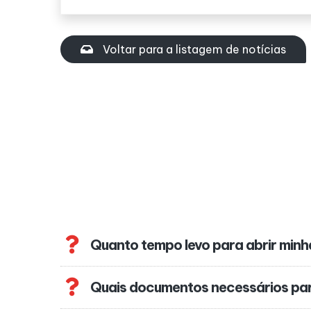
Voltar para a listagem de notícias
Quanto tempo levo para abrir min
Quais documentos necessários pa