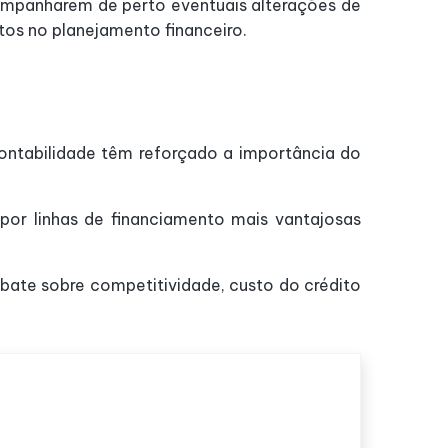
companharem de perto eventuais alterações de
tos no planejamento financeiro.
contabilidade têm reforçado a importância do
 por linhas de financiamento mais vantajosas
ate sobre competitividade, custo do crédito