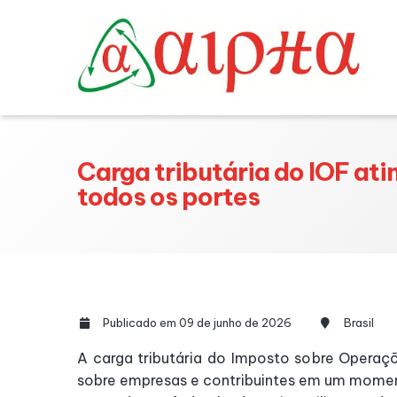
Carga tributária do IOF at
todos os portes
Publicado em 09 de junho de 2026
Brasil
A carga tributária do Imposto sobre Operaçõ
sobre empresas e contribuintes em um momen