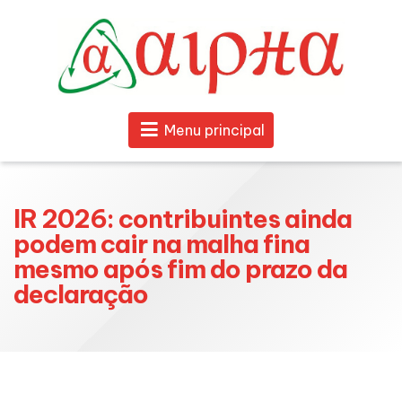
Menu principal
IR 2026: contribuintes ainda
podem cair na malha fina
mesmo após fim do prazo da
declaração