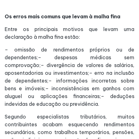
Os erros mais comuns que levam à malha fina
Entre os principais motivos que levam uma
declaração à malha fina estão:
– omissão de rendimentos próprios ou de
dependentes;– despesas médicas sem
comprovação;– divergência de valores de salários,
aposentadorias ou investimentos;– erro na inclusão
de dependentes;– informações incorretas sobre
bens e imóveis;– inconsistências em ganhos com
aluguel ou aplicações financeiras;– deduções
indevidas de educação ou previdência.
Segundo especialistas tributários, muitos
contribuintes acabam esquecendo rendimentos
secundários, como trabalhos temporários, pensões,