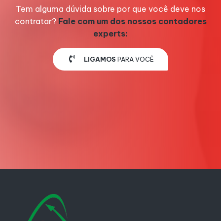
Tem alguma dúvida sobre por que você deve nos
contratar?
Fale com um dos nossos contadores
experts:
LIGAMOS
PARA VOCÊ