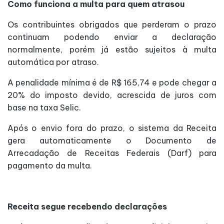
Como funciona a multa para quem atrasou
Os contribuintes obrigados que perderam o prazo
continuam podendo enviar a declaração
normalmente, porém já estão sujeitos à multa
automática por atraso.
A penalidade mínima é de R$ 165,74 e pode chegar a
20% do imposto devido, acrescida de juros com
base na taxa Selic.
Após o envio fora do prazo, o sistema da Receita
gera automaticamente o Documento de
Arrecadação de Receitas Federais (Darf) para
pagamento da multa.
Receita segue recebendo declarações