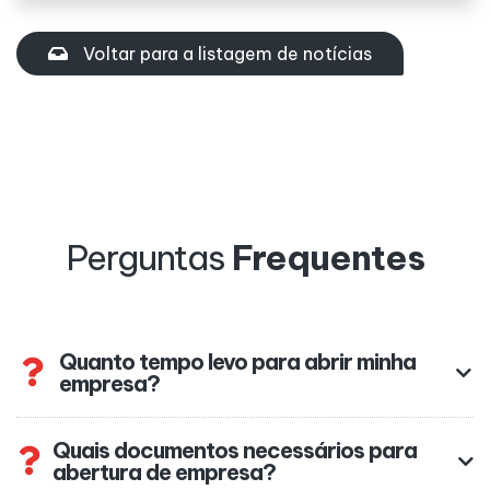
Voltar para a listagem de notícias
Perguntas
Frequentes
Quanto tempo levo para abrir minha
empresa?
Quais documentos necessários para
abertura de empresa?