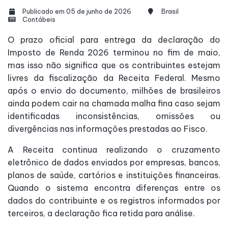
Publicado em 05 de junho de 2026
Brasil
Contábeis
O prazo oficial para entrega da declaração do
Imposto de Renda 2026 terminou no fim de maio,
mas isso não significa que os contribuintes estejam
livres da fiscalização da Receita Federal. Mesmo
após o envio do documento, milhões de brasileiros
ainda podem cair na chamada malha fina caso sejam
identificadas inconsistências, omissões ou
divergências nas informações prestadas ao Fisco.
A Receita continua realizando o cruzamento
eletrônico de dados enviados por empresas, bancos,
planos de saúde, cartórios e instituições financeiras.
Quando o sistema encontra diferenças entre os
dados do contribuinte e os registros informados por
terceiros, a declaração fica retida para análise.