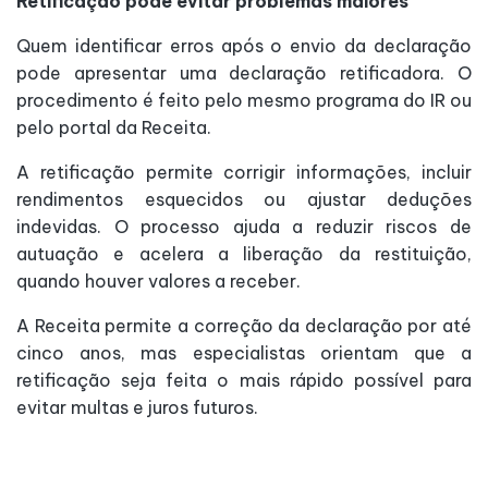
Retificação pode evitar problemas maiores
Quem identificar erros após o envio da declaração
pode apresentar uma declaração retificadora. O
procedimento é feito pelo mesmo programa do IR ou
pelo portal da Receita.
A retificação permite corrigir informações, incluir
rendimentos esquecidos ou ajustar deduções
indevidas. O processo ajuda a reduzir riscos de
autuação e acelera a liberação da restituição,
quando houver valores a receber.
A Receita permite a correção da declaração por até
cinco anos, mas especialistas orientam que a
retificação seja feita o mais rápido possível para
evitar multas e juros futuros.