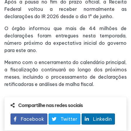
Após a pausa no fim do prazo oficial, a Receita
Federal voltou a receber normalmente as
declarações do IR 2026 desde o dia 1º de junho.
O órgão informou que mais de 44 milhões de
declarações foram entregues nesta temporada,
número próximo da expectativa inicial do governo
para este ano.
Mesmo com o encerramento do calendário principal,
a fiscalização continuará ao longo dos próximos
meses, incluindo o processamento de declarações
retificadoras e análises de malha fiscal.
Compartilhe nas redes sociais
Facebook
Twitter
Linkedin