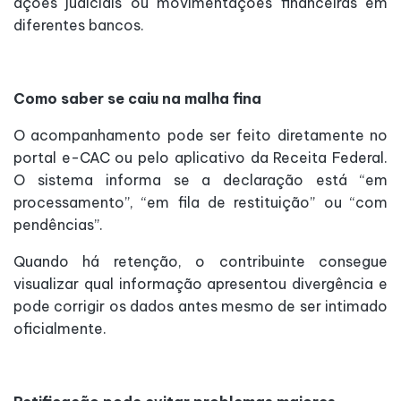
ações judiciais ou movimentações financeiras em
diferentes bancos.
Como saber se caiu na malha fina
O acompanhamento pode ser feito diretamente no
portal e-CAC ou pelo aplicativo da Receita Federal.
O sistema informa se a declaração está “em
processamento”, “em fila de restituição” ou “com
pendências”.
Quando há retenção, o contribuinte consegue
visualizar qual informação apresentou divergência e
pode corrigir os dados antes mesmo de ser intimado
oficialmente.